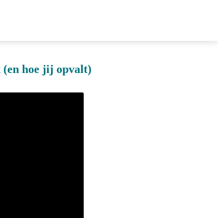
en hoe jij opvalt)