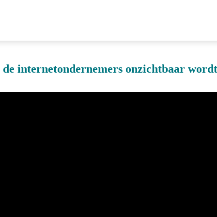
 internetondernemers onzichtbaar wordt (