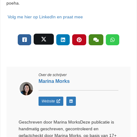
poeha.
Volg me hier op LinkedIn en praat mee
Over de schrijver
Marina Morks
Website
Geschreven door Marina MorksDeze publicatie is
handmatig geschreven, gecontroleerd en
gefactcheckt door Marina Morks, op basis van 17+