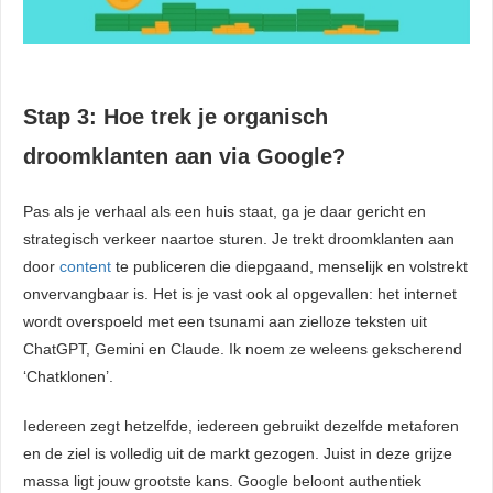
Stap 3: Hoe trek je organisch
droomklanten aan via Google?
Pas als je verhaal als een huis staat, ga je daar gericht en
strategisch verkeer naartoe sturen. Je trekt droomklanten aan
door
content
te publiceren die diepgaand, menselijk en volstrekt
onvervangbaar is. Het is je vast ook al opgevallen: het internet
wordt overspoeld met een tsunami aan zielloze teksten uit
ChatGPT, Gemini en Claude. Ik noem ze weleens gekscherend
‘Chatklonen’.
Iedereen zegt hetzelfde, iedereen gebruikt dezelfde metaforen
en de ziel is volledig uit de markt gezogen. Juist in deze grijze
massa ligt jouw grootste kans. Google beloont authentiek