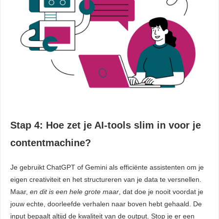
Stap 4: Hoe zet je AI-tools slim in voor je
contentmachine?
Je gebruikt ChatGPT of Gemini als efficiënte assistenten om je
eigen creativiteit en het structureren van je data te versnellen.
Maar,
en dit is een hele grote maar
, dat doe je nooit voordat je
jouw echte, doorleefde verhalen naar boven hebt gehaald. De
input bepaalt altijd de kwaliteit van de output. Stop je er een