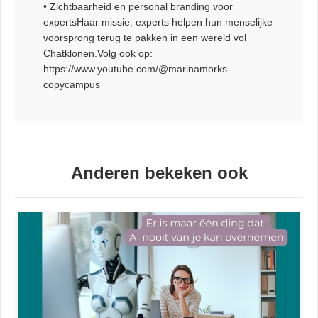
• Zichtbaarheid en personal branding voor
expertsHaar missie: experts helpen hun menselijke
voorsprong terug te pakken in een wereld vol
Chatklonen.Volg ook op:
https://www.youtube.com/@marinamorks-
copycampus
Anderen bekeken ook