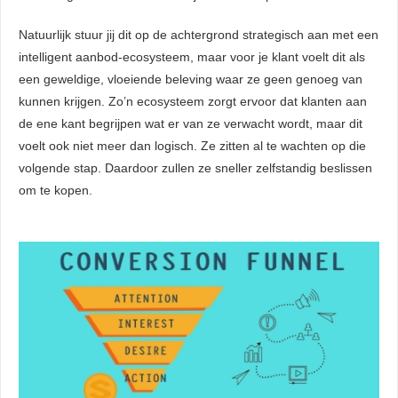
Natuurlijk stuur jij dit op de achtergrond strategisch aan met een
intelligent aanbod-ecosysteem, maar voor je klant voelt dit als
een geweldige, vloeiende beleving waar ze geen genoeg van
kunnen krijgen. Zo’n ecosysteem zorgt ervoor dat klanten aan
de ene kant begrijpen wat er van ze verwacht wordt, maar dit
voelt ook niet meer dan logisch. Ze zitten al te wachten op die
volgende stap. Daardoor zullen ze sneller zelfstandig beslissen
om te kopen.