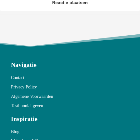
Reactie plaatsen
Navigatie
Contact
Privacy Policy
Algemene Voorwaarden
Testimonial geven
Inspiratie
Blog