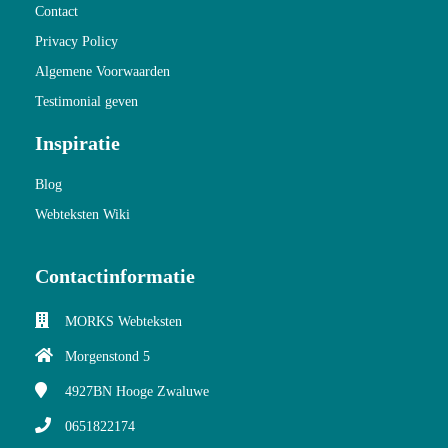
Contact
Privacy Policy
Algemene Voorwaarden
Testimonial geven
Inspiratie
Blog
Webteksten Wiki
Contactinformatie
MORKS Webteksten
Morgenstond 5
4927BN
Hooge Zwaluwe
0651822174